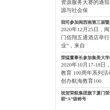
资源服务大赛的通知》
源与社会保
我司参加闽西南第三届暨
2020年12月25
门佰翔五通酒店举行
业”，来自
荣猛董事长参加集美大学
2020年10月17
教育 100周年系列
创办航海教育100
祝贺荣航集团旗下厦门荣
获“A”级称号