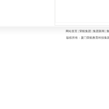
网站首页
|
荣航集团
|
集团新闻
|
版权所有：厦门荣航教育科技集